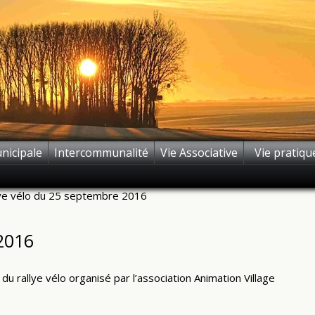
nicipale
Intercommunalité
Vie Associative
Vie pratiqu
lye vélo du 25 septembre 2016
2016
du rallye vélo organisé par l’association Animation Village