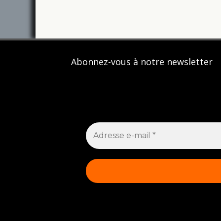
Abonnez-vous à notre newsletter