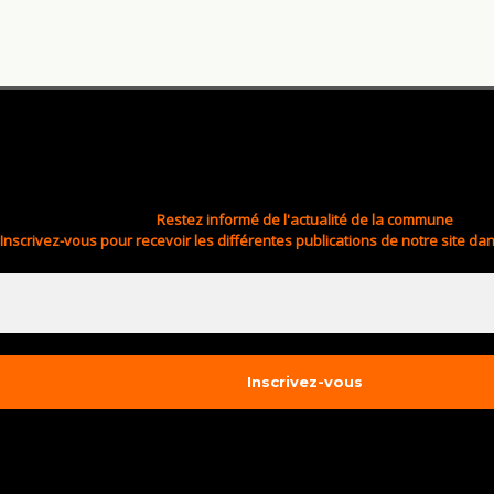
Restez informé de l'actualité de la commune
Inscrivez-vous pour recevoir les différentes publications de notre site dan