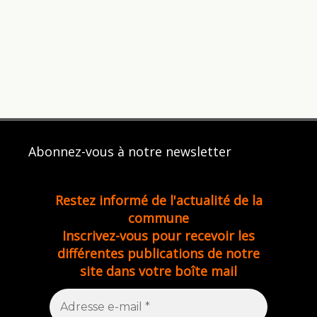
Abonnez-vous à notre newsletter
Restez informé de l'actualité de la
commune
Inscrivez-vous pour recevoir les
différentes publications de notre
site dans votre boîte mail