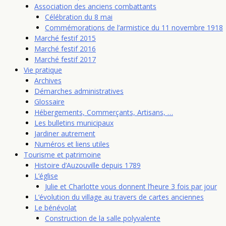
Association des anciens combattants
Célébration du 8 mai
Commémorations de l’armistice du 11 novembre 1918
Marché festif 2015
Marché festif 2016
Marché festif 2017
Vie pratique
Archives
Démarches administratives
Glossaire
Hébergements, Commerçants, Artisans, …
Les bulletins municipaux
Jardiner autrement
Numéros et liens utiles
Tourisme et patrimoine
Histoire d’Auzouville depuis 1789
L’église
Julie et Charlotte vous donnent l’heure 3 fois par jour
L’évolution du village au travers de cartes anciennes
Le bénévolat
Construction de la salle polyvalente