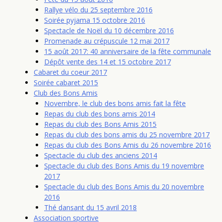
Rallye vélo du 25 septembre 2016
Soirée pyjama 15 octobre 2016
Spectacle de Noël du 10 décembre 2016
Promenade au crépuscule 12 mai 2017
15 août 2017: 40 anniversaire de la fête communale
Dépôt vente des 14 et 15 octobre 2017
Cabaret du coeur 2017
Soirée cabaret 2015
Club des Bons Amis
Novembre, le club des bons amis fait la fête
Repas du club des bons amis 2014
Repas du club des Bons Amis 2015
Repas du club des bons amis du 25 novembre 2017
Repas du club des Bons Amis du 26 novembre 2016
Spectacle du club des anciens 2014
Spectacle du club des Bons Amis du 19 novembre
2017
Spectacle du club des Bons Amis du 20 novembre
2016
Thé dansant du 15 avril 2018
Association sportive