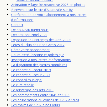
Animation Village Rétrospective 2025 en photos
Bienvenue sur le site d’Auzouville sur Ry
Confirmation de votre abonnement à nos lettres
d’informations
Contact
De nouveau parmi nous
Décorations Noël 2020
Exposition ‘le Printemps des Arts 2022’
Fêtes du club des Bons Amis 2017
Gérer votre abonnement
Heure d’été : histoire et polémique
Inscription à nos lettres d’informations
La disparition des pierres tumulaires
Le cabaret du coeur 2019
Le cabaret du cœur 2023
Le conseil municipal
Le curé rebelle
Le printemps des arts 2019
Les commerçants entre 1841 et 1936
Les délibérations du conseil de 1792 à 1928
Les maires de 1792 à nos jours