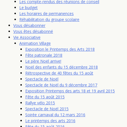
Les compte-rendus des réunions de conseil
Le budget
Les horaires de permanences
Réhabilitation du groupe scolaire
Vous désabonner
Vous êtes désabonné
Vie Associative
Animation Village
Exposition le Printemps des Arts 2018
Fête patronale 2018
Le père Noël arrive!
Noël des enfants du 15 décembre 2018
Rétrospective de 40 fêtes du 15 août
Spectacle de Noël
Spectacle de Noël du 9 décembre 2017
Exposition Printemps des arts 18 et 19 avril 2015
Fête du 15 août 2015
Rallye vélo 2015
Spectacle de Noël 2015
Soirée carnaval du 12 mars 2016
Le printemps des arts 2016
Fête du 15 août 2016