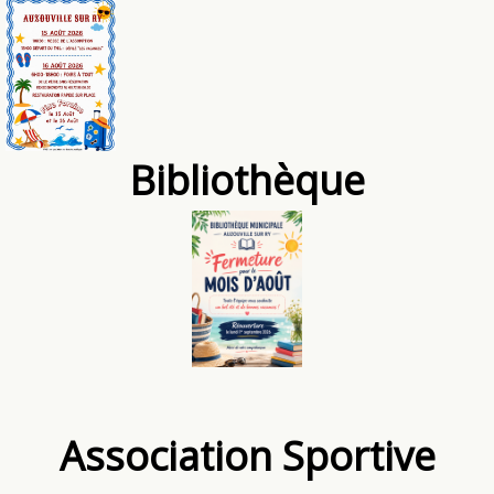
Bibliothèque
Association Sportive