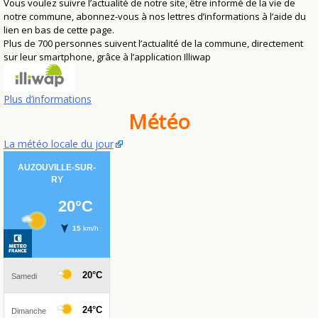
Vous voulez suivre l’actualité de notre site, être informé de la vie de
notre commune, abonnez-vous à nos lettres d’informations à l’aide du
lien en bas de cette page.
Plus de 700 personnes suivent l’actualité de la commune, directement
sur leur smartphone, grâce à l’application Illiwap
Plus d’informations
Météo
La météo locale du jour