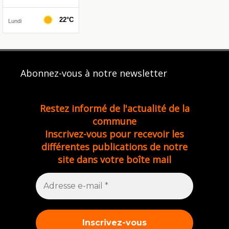
Abonnez-vous à notre newsletter
Restez informé de l'actualité de la
commune
Inscrivez-vous pour recevoir les
différentes publications de notre
site dans votre boîte mail