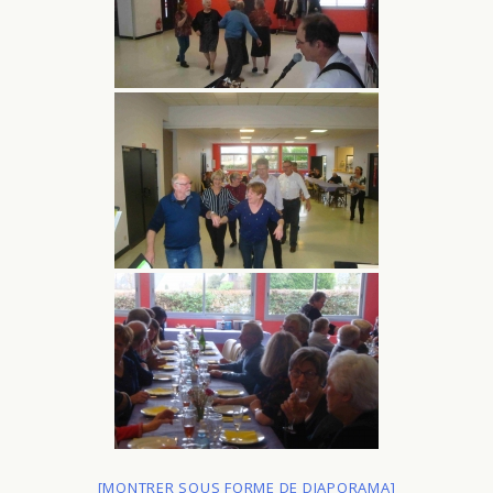
[MONTRER SOUS FORME DE DIAPORAMA]