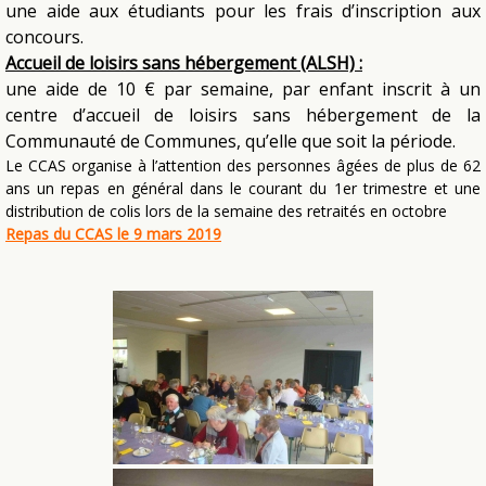
une aide aux étudiants pour les frais d’inscription aux
concours.
Accueil de loisirs sans hébergement (ALSH) :
une aide de 10 € par semaine, par enfant inscrit à un
centre d’accueil de loisirs sans hébergement de la
Communauté de Communes, qu’elle que soit la période.
Le CCAS organise à l’attention des personnes âgées de plus de 62
ans un repas en général dans le courant du 1er trimestre et une
distribution de colis lors de la semaine des retraités en octobre
Repas du CCAS le 9 mars 2019