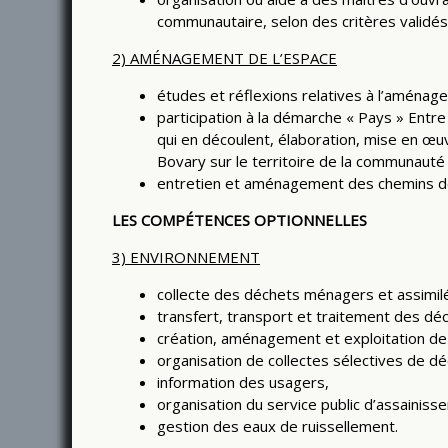
communautaire, selon des critères validés
2) AMÉNAGEMENT DE L’ESPACE
études et réflexions relatives à l’aménage
participation à la démarche « Pays » Entre
qui en découlent, élaboration, mise en œuvr
Bovary sur le territoire de la communaut
entretien et aménagement des chemins de
LES COMPÉTENCES OPTIONNELLES
3) ENVIRONNEMENT
collecte des déchets ménagers et assimil
transfert, transport et traitement des d
création, aménagement et exploitation de
organisation de collectes sélectives de dé
information des usagers,
organisation du service public d’assainisse
gestion des eaux de ruissellement.