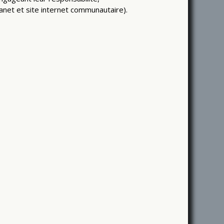
net et site internet communautaire).