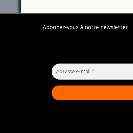
Abonnez-vous à notre newsletter