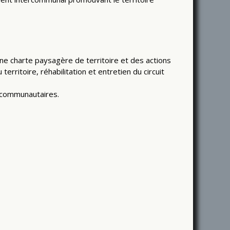
une charte paysagère de territoire et des actions
erritoire, réhabilitation et entretien du circuit
 communautaires.