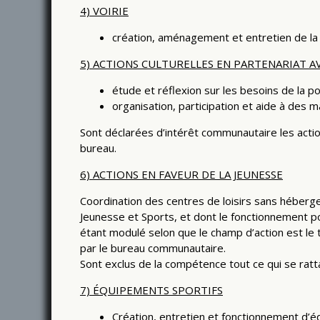
4) VOIRIE
création, aménagement et entretien de la
5) ACTIONS CULTURELLES EN PARTENARIAT A
étude et réflexion sur les besoins de la po
organisation, participation et aide à des m
Sont déclarées d’intérêt communautaire les actio
bureau.
6) ACTIONS EN FAVEUR DE LA JEUNESSE
Coordination des centres de loisirs sans héberg
Jeunesse et Sports, et dont le fonctionnement po
étant modulé selon que le champ d’action est le 
par le bureau communautaire.
Sont exclus de la compétence tout ce qui se ratt
7) ÉQUIPEMENTS SPORTIFS
Création, entretien et fonctionnement d’é