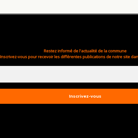
Restez informé de l'actualité de la commune
Inscrivez-vous pour recevoir les différentes publications de notre site dan