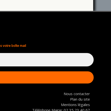
s votre boîte mail
Nous contacter
Plan du site
Mentions légales
Téléphone Mairie: 02 35 23 40 67