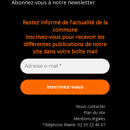
Abonnez-vous à notre newsletter
Restez informé de l'actualité de la
commune
Inscrivez-vous pour recevoir les
différentes publications de notre
site dans votre boîte mail
Nous contacter
Plan du site
Mentions légales
Téléphone Mairie: 02 35 23 40 67