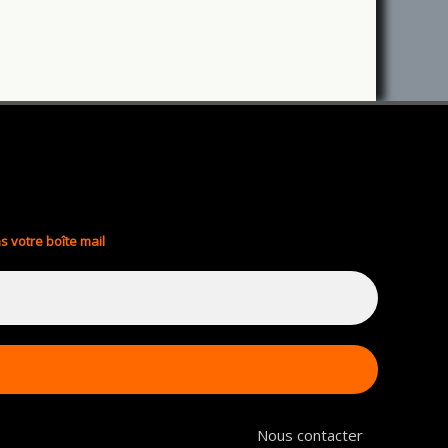
s votre boîte mail
Nous contacter