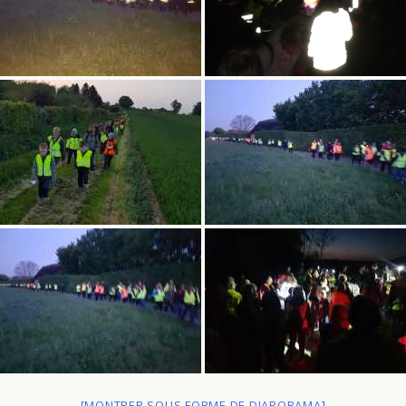
[MONTRER SOUS FORME DE DIAPORAMA]