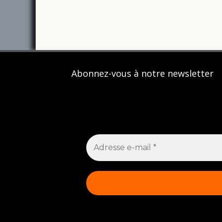
Abonnez-vous à notre newsletter