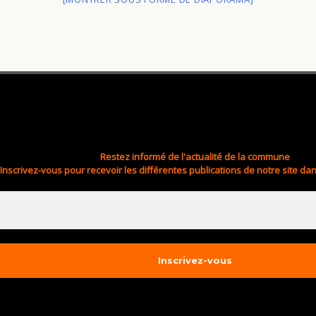
Restez informé de l'actualité de la commune
Inscrivez-vous pour recevoir les différentes publications de notre site dan