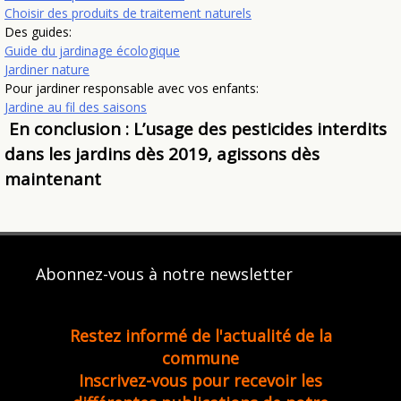
Choisir des produits de traitement naturels
Des guides:
Guide du jardinage écologique
Jardiner nature
Pour jardiner responsable avec vos enfants:
Jardine au fil des saisons
En conclusion : L’usage des pesticides interdits
dans les jardins dès 2019, agissons dès
maintenant
Abonnez-vous à notre newsletter
Restez informé de l'actualité de la
commune
Inscrivez-vous pour recevoir les