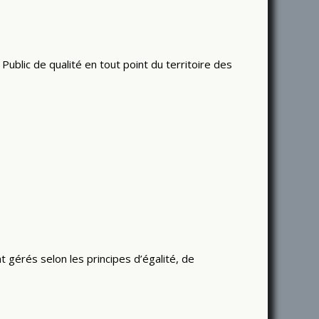
blic de qualité en tout point du territoire des
t gérés selon les principes d’égalité, de