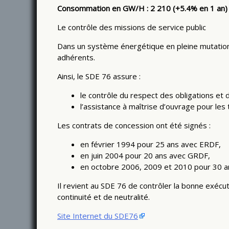
Consommation en GW/H : 2 210 (+5.4% en 1 an)
Le contrôle des missions de service public
Dans un système énergétique en pleine mutation, 
adhérents.
Ainsi, le SDE 76 assure :
le contrôle du respect des obligations et 
l’assistance à maîtrise d’ouvrage pour les 
Les contrats de concession ont été signés :
en février 1994 pour 25 ans avec ERDF,
en juin 2004 pour 20 ans avec GRDF,
en octobre 2006, 2009 et 2010 pour 30
Il revient au SDE 76 de contrôler la bonne exécuti
continuité et de neutralité.
Site Internet du SDE76