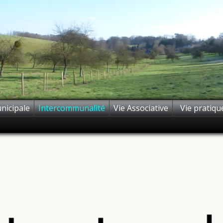
nicipale
Intercommunalité
Vie Associative
Vie pratiqu