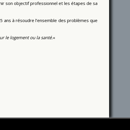
nir son objectif professionnel et les étapes de sa
à 25 ans à résoudre l’ensemble des problèmes que
r le logement ou la santé.
«