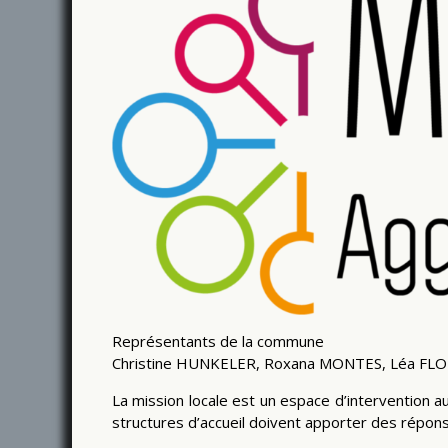
Représentants de la commune
Christine HUNKELER, Roxana MONTES, Léa FL
La mission locale est un espace d’intervention a
structures d’accueil doivent apporter des répons