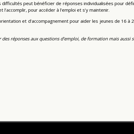
difficultés peut bénéficier de réponses individualisées pour défi
t l’accomplir, pour accéder à l’emploi et s’y maintenir.
 d’orientation et d’accompagnement pour aider les jeunes de 16 
 des réponses aux questions d’emploi, de formation mais aussi su