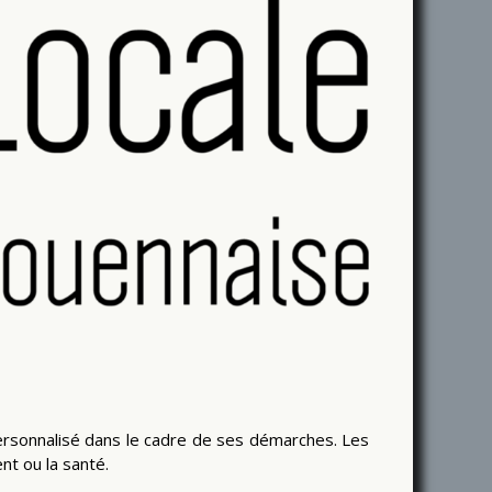
 personnalisé dans le cadre de ses démarches. Les
nt ou la santé.