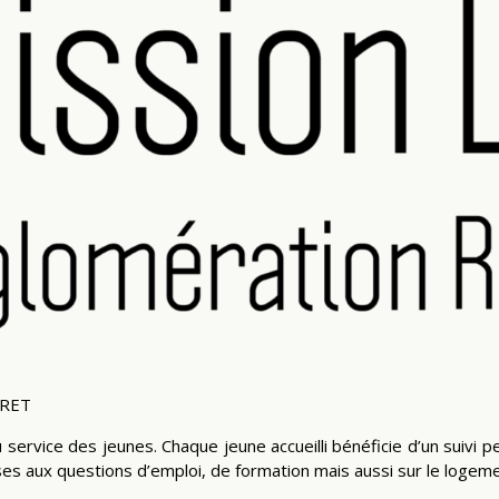
ORET
u service des jeunes. Chaque jeune accueilli bénéficie d’un suivi
es aux questions d’emploi, de formation mais aussi sur le logeme