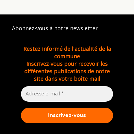
Abonnez-vous à notre newsletter
Restez informé de l'actualité de la
commune
Inscrivez-vous pour recevoir les
différentes publications de notre
site dans votre boîte mail