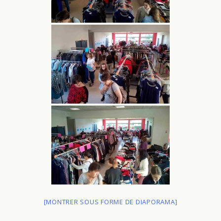
[MONTRER SOUS FORME DE DIAPORAMA]