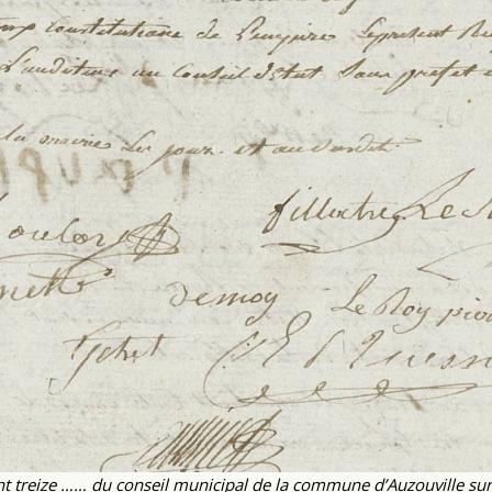
ent treize …… du conseil municipal de la commune d’Auzouville sur