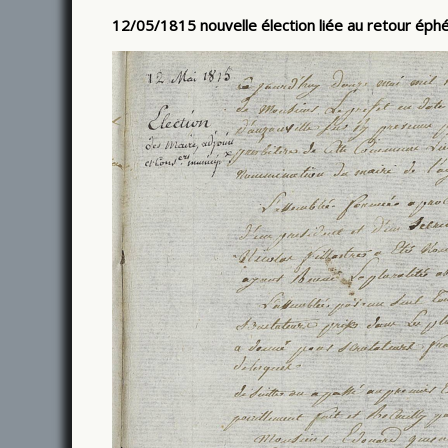
12/05/1815 nouvelle élection liée au retour ép