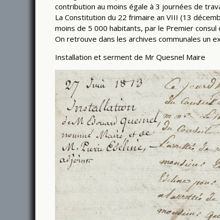
contribution au moins égale à 3 journées de trava
La Constitution du 22 frimaire an VIII (13 déce
moins de 5 000 habitants, par le Premier consul 
On retrouve dans les archives communales un exe
Installation et serment de Mr Quesnel Maire