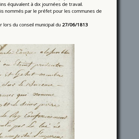
ns équivalent à dix journées de travail.
rmais nommés par le préfet pour les communes de
 lors du conseil municipal du
27/06/1813