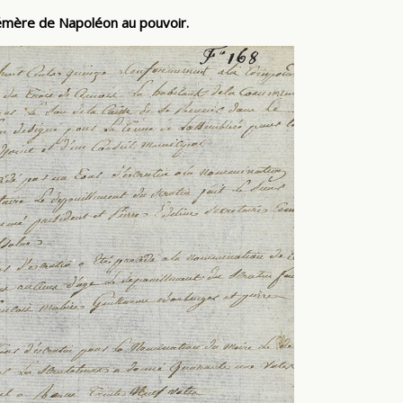
hémère de Napoléon au pouvoir.