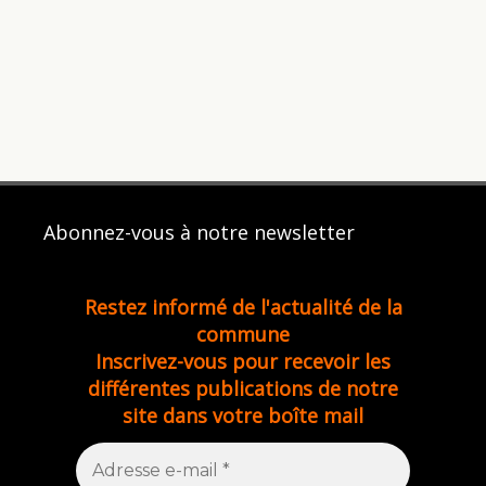
Abonnez-vous à notre newsletter
Restez informé de l'actualité de la
commune
Inscrivez-vous pour recevoir les
différentes publications de notre
site dans votre boîte mail