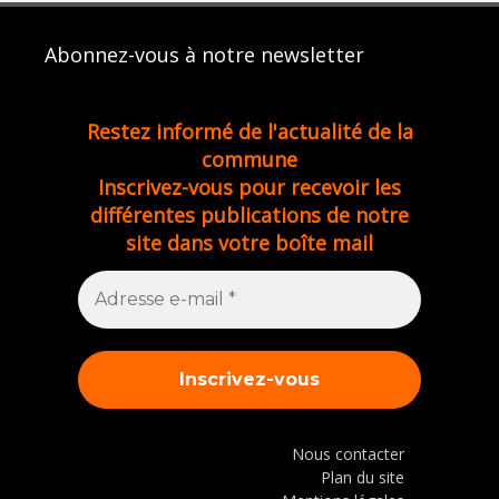
Abonnez-vous à notre newsletter
Restez informé de l'actualité de la
commune
Inscrivez-vous pour recevoir les
différentes publications de notre
site dans votre boîte mail
Nous contacter
Plan du site