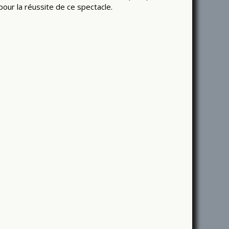
our la réussite de ce spectacle.