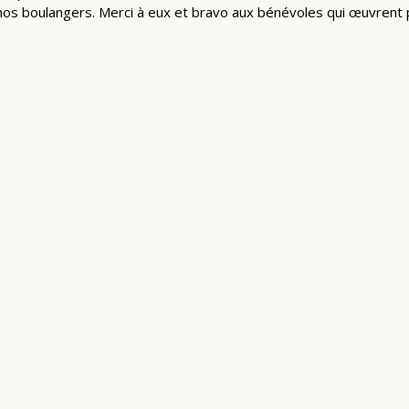
nos boulangers. Merci à eux et bravo aux bénévoles qui œuvrent p