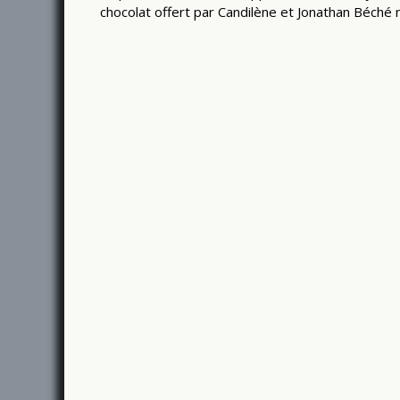
chocolat offert par Candilène et Jonathan Béché 