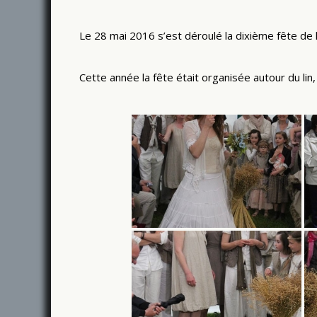
Le 28 mai 2016 s’est déroulé la dixième fête d
Cette année la fête était organisée autour du lin