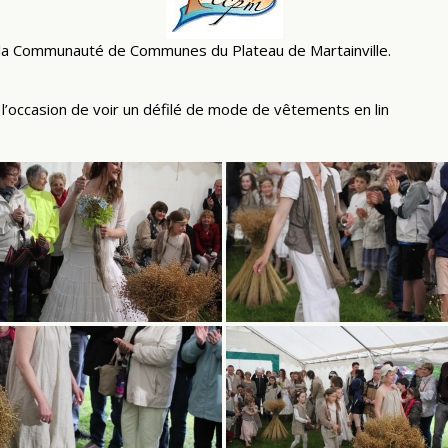
e la Communauté de Communes du Plateau de Martainville.
, l’occasion de voir un défilé de mode de vêtements en lin