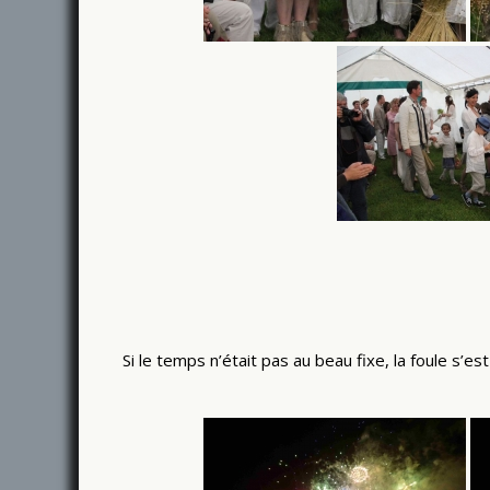
Si le temps n’était pas au beau fixe, la foule s’e