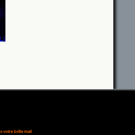
s votre boîte mail