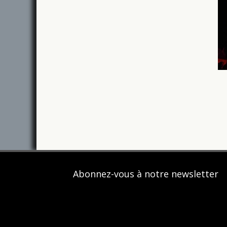
Abonnez-vous à notre newsletter