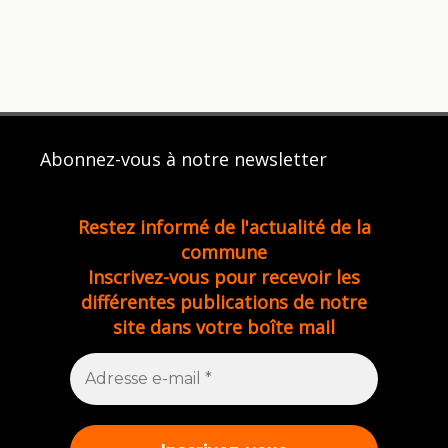
Abonnez-vous à notre newsletter
Restez informé de l'actualité de la
commune
Inscrivez-vous pour recevoir les
différentes publications de notre
site dans votre boîte mail