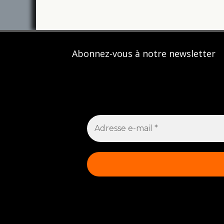
Abonnez-vous à notre newsletter