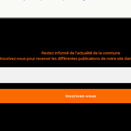
Restez informé de l'actualité de la commune
Inscrivez-vous pour recevoir les différentes publications de notre site dan