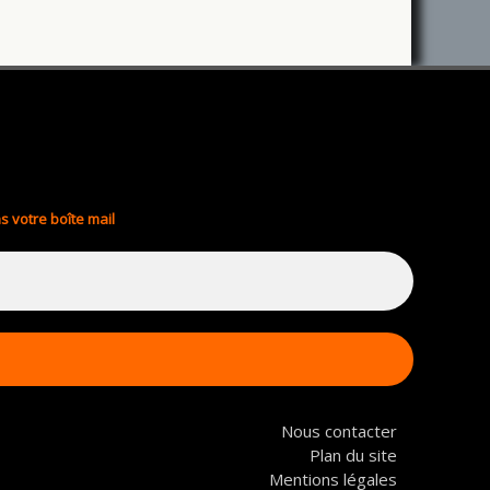
s votre boîte mail
Nous contacter
Plan du site
Mentions légales