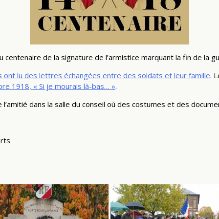
 centenaire de la signature de l’armistice marquant la fin de la 
 ont lu des lettres échangées entre des soldats et leur famille
. 
re 1918, « Si je mourais là-bas… »
.
 l’amitié dans la salle du conseil où des costumes et des docum
rts